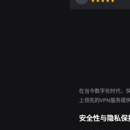
★★★★★
在当今数字化时代，快
上领先的VPN服务提
安全性与隐私保