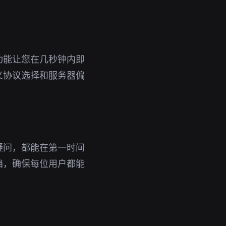
功能让您在几秒钟内即
义协议选择和服务器偏
疑问，都能在第一时间
档，确保每位用户都能