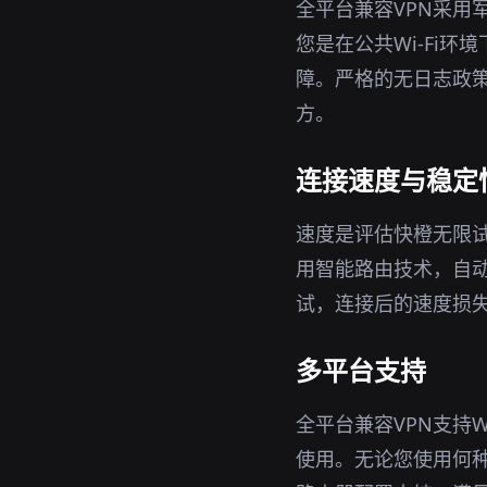
全平台兼容VPN采用
您是在公共Wi-Fi
障。严格的无日志政策
方。
连接速度与稳定
速度是评估快橙无限试
用智能路由技术，自
试，连接后的速度损
多平台支持
全平台兼容VPN支持W
使用。无论您使用何