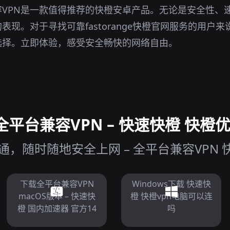
VPN是一款值得推荐的快橙安卓产品。无论是安全性、
现。对于寻找可靠fastorange快橙官网服务的用户来
选择。立即体验，感受安全畅快的网络自由。
平台兼容VPN – 快速快橙 快橙优
，随时随地安全上网 – 全平台兼容VPN 快速
下载全平台兼容VPN
Windows下载 快速快
macOS版本 – 快速快
橙 快橙vpn电脑可以连
橙 国内加速器 官方14
吗