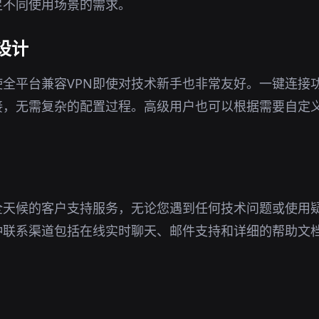
足不同使用场景的需求。
设计
全平台兼容VPN即使对技术新手也非常友好。一键连接
接，无需复杂的配置过程。高级用户也可以根据需要自定
全天候的客户支持服务，无论您遇到任何技术问题或使用
种联系渠道包括在线实时聊天、邮件支持和详细的帮助文
。