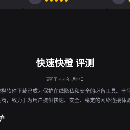
★★★★★
快速快橙 评测
更新于 2026年3月17日
橙软件下载已成为保护在线隐私和安全的必备工具。全平
供商，致力于为用户提供快速、安全、稳定的网络连接体
护